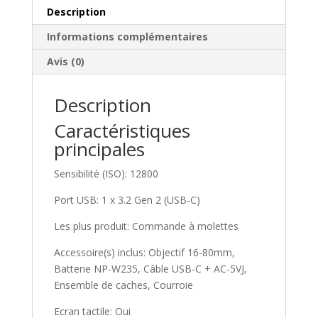
Description
Informations complémentaires
Avis (0)
Description
Caractéristiques
principales
Sensibilité (ISO): 12800
Port USB: 1 x 3.2 Gen 2 (USB-C)
Les plus produit: Commande à molettes
Accessoire(s) inclus: Objectif 16-80mm,
Batterie NP-W235, Câble USB-C + AC-5VJ,
Ensemble de caches, Courroie
Ecran tactile: Oui