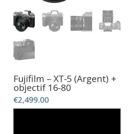
Fujifilm – XT-5 (Argent) +
objectif 16-80
€
2,499.00