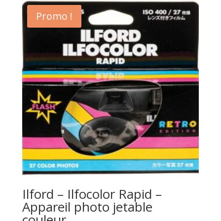
Promo !
Ilford – Ilfocolor Rapid –
Appareil photo jetable
couleur