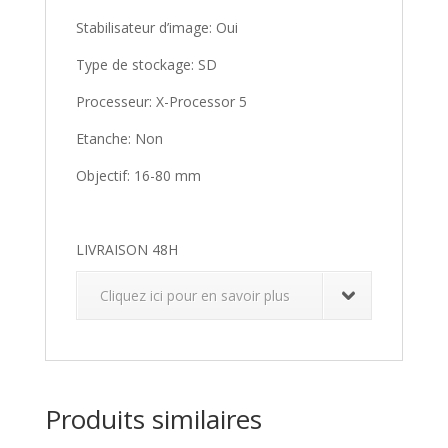
Stabilisateur d’image: Oui
Type de stockage: SD
Processeur: X-Processor 5
Etanche: Non
Objectif: 16-80 mm
LIVRAISON 48H
Cliquez ici pour en savoir plus
Produits similaires