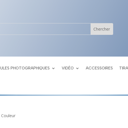
CULES PHOTOGRAPHIQUES
VIDÉO
ACCESSOIRES
TIR
- Couleur