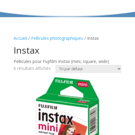
Accueil
/
Pellicules photographiques
/ Instax
Instax
Pellicules pour Fujifilm Instax (mini, square, wide)
6 résultats affichés