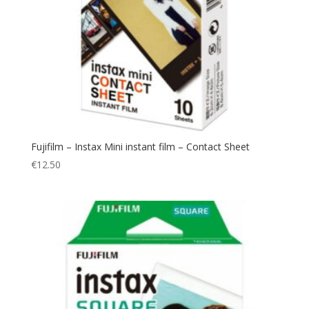
Fujifilm – Instax Mini instant film – Contact Sheet
€
12.50