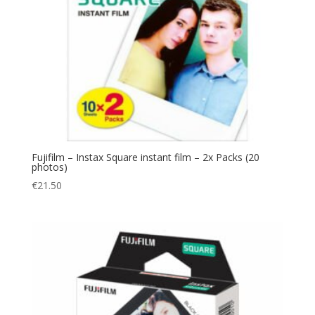
Fujifilm – Instax Square instant film – 2x Packs (20
photos)
€
21.50