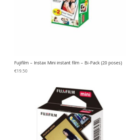
Fujifilm – Instax Mini instant film – Bi-Pack (20 poses)
€
19.50