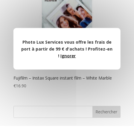
Photo Lux Services vous offre les frais de
port à partir de 99 € d'achats ! Profitez-en
!
Ignorer
Fujifilm – Instax Square instant film – White Marble
€
16.90
Rechercher