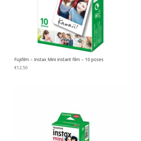
Fujifilm – Instax Mini instant film – 10 poses
€
12.50