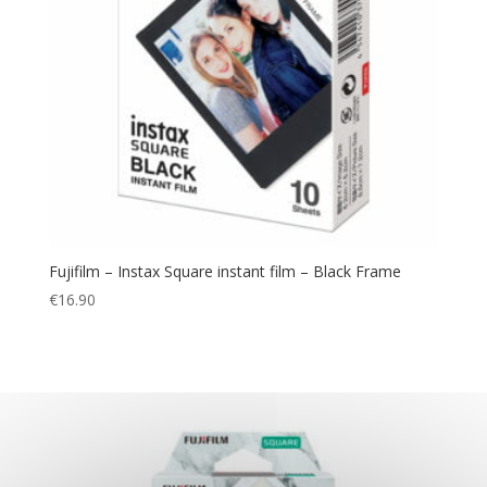
Fujifilm – Instax Square instant film – Black Frame
€
16.90