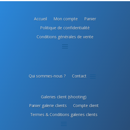
Accueil
Mon compte
Panier
Politique de confidentialité
Conditions générales de vente
Qui sommes-nous ?
Contact
Galeries client (shooting)
Panier galerie clients
Compte client
Termes & Conditions galeries clients