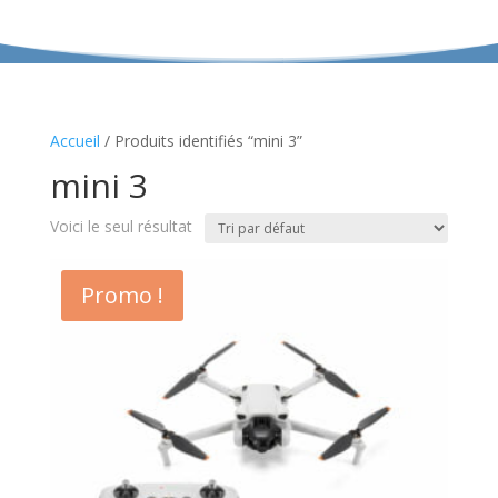
Accueil
/ Produits identifiés “mini 3”
mini 3
Voici le seul résultat
Promo !