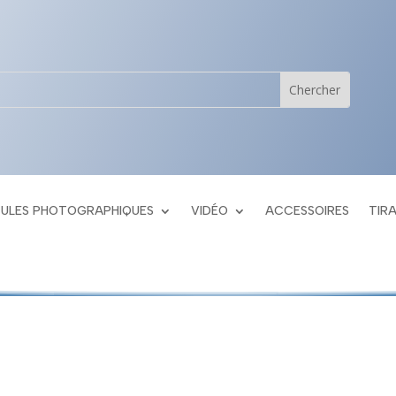
CULES PHOTOGRAPHIQUES
VIDÉO
ACCESSOIRES
TIR